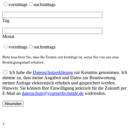
vormittags
nachmittags
Tag
Monat
vormittags
nachmittags
Bitte beachten Sie, dass Ihr Termin erst bestätigt ist, wenn Sie von uns eine
Bestätigungsmail erhalten.
Ich habe die
Datenschutzerklärung
zur Kenntnis genommen. Ich
stimme zu, dass meine Angaben und Daten zur Beantwortung
meiner Anfrage elektronisch erhoben und gespeichert werden.
Hinweis: Sie können Ihre Einwilligung jederzeit für die Zukunft per
E-Mail an
datenschutz@yourperfectsmile.de
widerrufen.
+