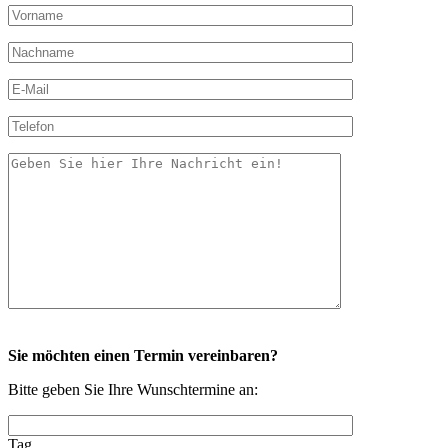
Sie möchten einen Termin vereinbaren?
Bitte geben Sie Ihre Wunschtermine an:
Tag