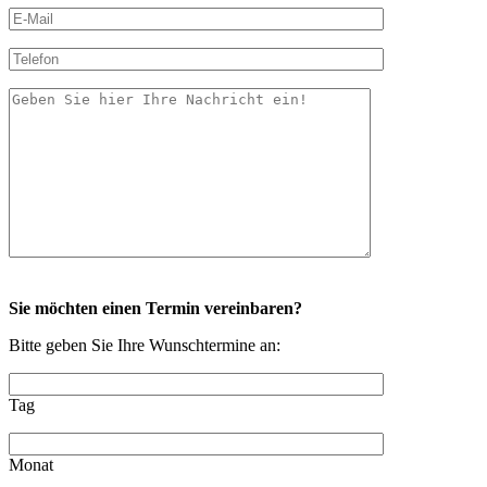
Sie möchten einen Termin vereinbaren?
Bitte geben Sie Ihre Wunschtermine an:
Tag
Monat