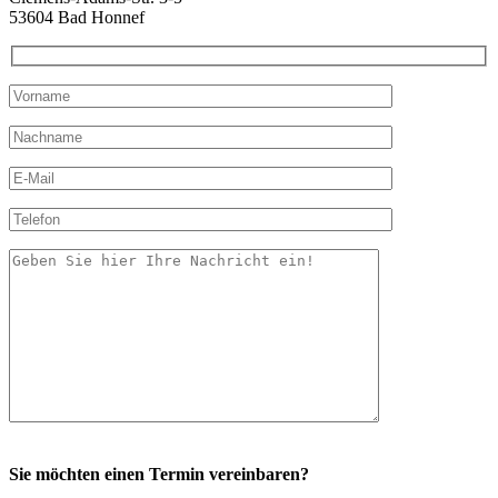
53604 Bad Honnef
Sie möchten einen Termin vereinbaren?