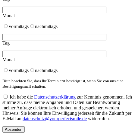
Monat
vormittags
nachmittags
Tag
Monat
vormittags
nachmittags
Bitte beachten Sie, dass Ihr Termin erst bestätigt ist, wenn Sie von uns eine
Bestätigungsmail erhalten.
Ich habe die
Datenschutzerklärung
zur Kenntnis genommen. Ich
stimme zu, dass meine Angaben und Daten zur Beantwortung
meiner Anfrage elektronisch erhoben und gespeichert werden.
Hinweis: Sie können Ihre Einwilligung jederzeit für die Zukunft per
E-Mail an
datenschutz@yourperfectsmile.de
widerrufen.